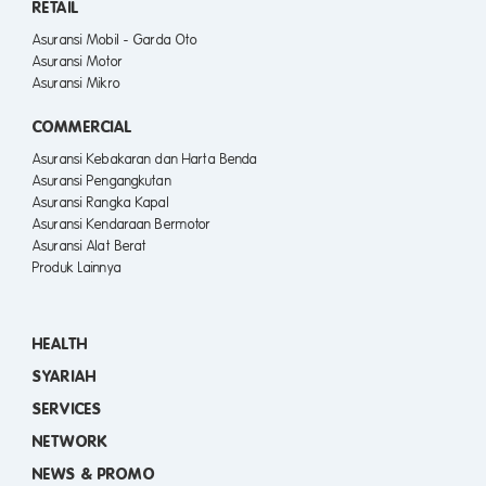
RETAIL
Asuransi Mobil - Garda Oto
Asuransi Motor
Asuransi Mikro
COMMERCIAL
Asuransi Kebakaran dan Harta Benda
Asuransi Pengangkutan
Asuransi Rangka Kapal
Asuransi Kendaraan Bermotor
Asuransi Alat Berat
Produk Lainnya
HEALTH
SYARIAH
SERVICES
NETWORK
NEWS & PROMO