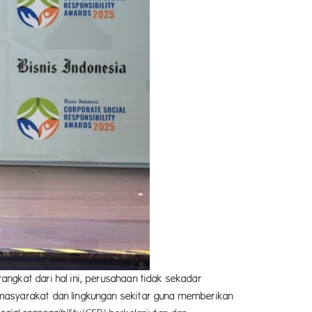
ngkat dari hal ini, perusahaan tidak sekadar
 masyarakat dan lingkungan sekitar guna memberikan