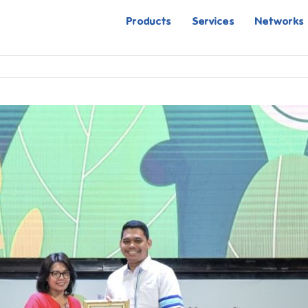
Products
Services
Networks