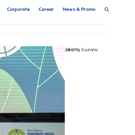
Corporate
Career
News & Promo
Jakarta;
Asuransi