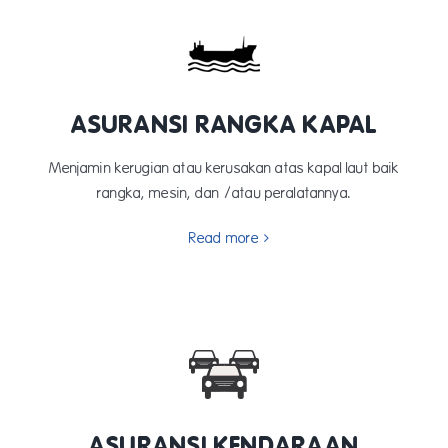
ASURANSI RANGKA KAPAL
Menjamin kerugian atau kerusakan atas kapal laut baik
rangka, mesin, dan /atau peralatannya.
Read more
ASURANSI KENDARAAN