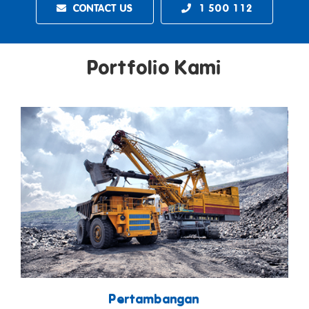
CONTACT US
1 500 112
Portfolio Kami
Pertambangan