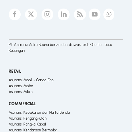
PT Asuransi Astra Buana berizin dan diawasi oleh Otoritas Jasa
Keuangan.
RETAIL
Asuransi Mobil - Garda Oto
Asuransi Motor
Asuransi Mikro
COMMERCIAL
Asuransi Kebakaran dan Harta Benda
Asuransi Pengangkutan
Asuransi Rangka Kapal
Asuransi Kendaraan Bermotor