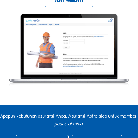
VISIT WEBSITE
Apapun kebutuhan asuransi Anda, Asuransi Astra siap untuk memberi
peace of mind
.