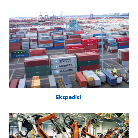
Ekspedisi