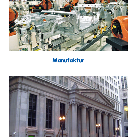
Manufaktur