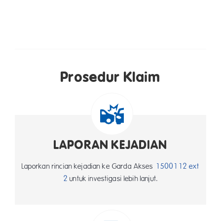
Prosedur Klaim
LAPORAN KEJADIAN
Laporkan rincian kejadian ke Garda Akses
1500112 ext
2
untuk investigasi lebih lanjut.