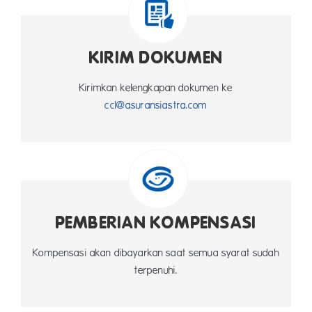
KIRIM DOKUMEN
Kirimkan kelengkapan dokumen ke
ccl@asuransiastra.com
PEMBERIAN KOMPENSASI
Kompensasi akan dibayarkan saat semua syarat sudah
terpenuhi.