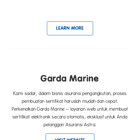
LEARN MORE
Garda Marine
Kami sadar, dalam bisnis asuransi pengangkutan, proses
pembuatan sertifikat haruslah mudah dan cepat.
Perkenalkan Garda Marine – layanan web untuk membuat
sertifikat elektronik secara otomatis, eksklusif untuk Anda
pelanggan Asuransi Astra.