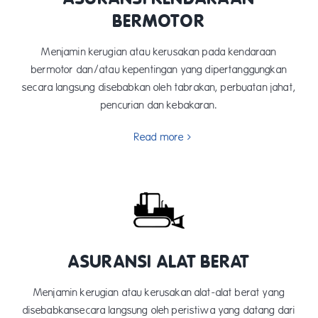
BERMOTOR
Menjamin kerugian atau kerusakan pada kendaraan
bermotor dan/atau kepentingan yang dipertanggungkan
secara langsung disebabkan oleh tabrakan, perbuatan jahat,
pencurian dan kebakaran.
Read more
ASURANSI ALAT BERAT
Menjamin kerugian atau kerusakan alat-alat berat yang
disebabkansecara langsung oleh peristiwa yang datang dari