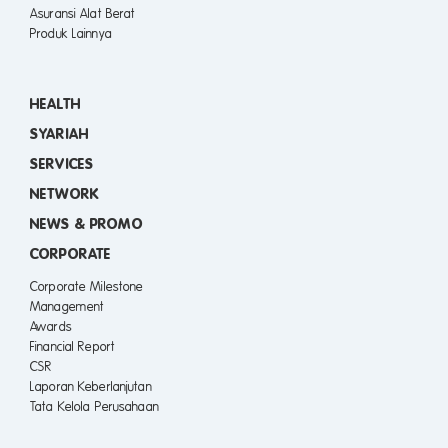
Asuransi Alat Berat
Produk Lainnya
HEALTH
SYARIAH
SERVICES
NETWORK
NEWS & PROMO
CORPORATE
Corporate Milestone
Management
Awards
Financial Report
CSR
Laporan Keberlanjutan
Tata Kelola Perusahaan