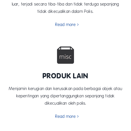
luar, terjadi secara tiba-tiba dan tidak terduga sepanjang
tidak dikecualikan dalam Polis.
Read more
PRODUK LAIN
Menjamin kerugian dan kerusakan pada berbagai objek atau
kepentingan yang dipertanggungkan sepanjang tidak
dikecualikan oleh polis.
Read more