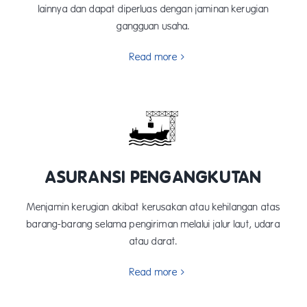
lainnya dan dapat diperluas dengan jaminan kerugian
gangguan usaha.
Read more
ASURANSI PENGANGKUTAN
Menjamin kerugian akibat kerusakan atau kehilangan atas
barang-barang selama pengiriman melalui jalur laut, udara
atau darat.
Read more