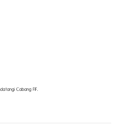
datangi Cabang FIF.