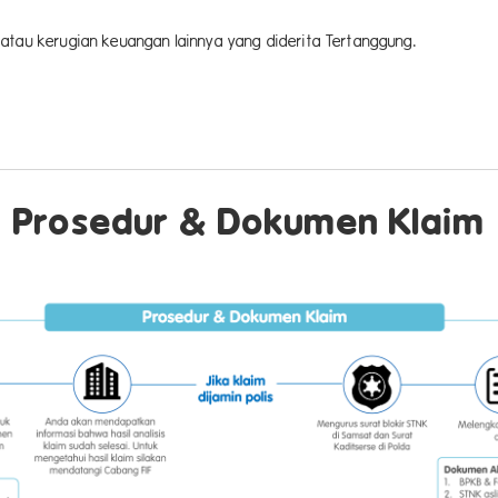
atau kerugian keuangan lainnya yang diderita Tertanggung.
Prosedur & Dokumen Klaim