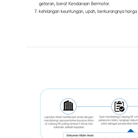
getaran, berat Kendaraan Bermotor.
kehilangan keuntungan, upah, berkurangnya harga 