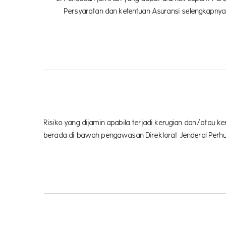
Persyaratan dan ketentuan Asuransi selengkapnya 
Risiko yang dijamin apabila terjadi kerugian dan/atau
berada di bawah pengawasan Direktorat Jenderal Perhubun