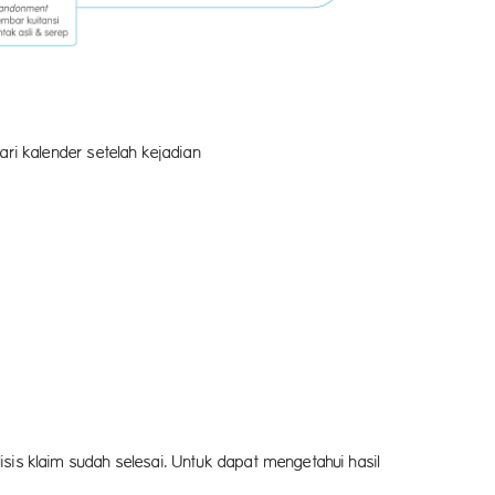
ri kalender setelah kejadian
is klaim sudah selesai. Untuk dapat mengetahui hasil