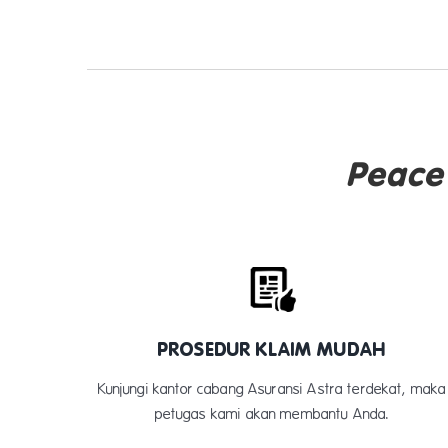
Peace
PROSEDUR KLAIM MUDAH
Kunjungi kantor cabang Asuransi Astra terdekat, maka
petugas kami akan membantu Anda.