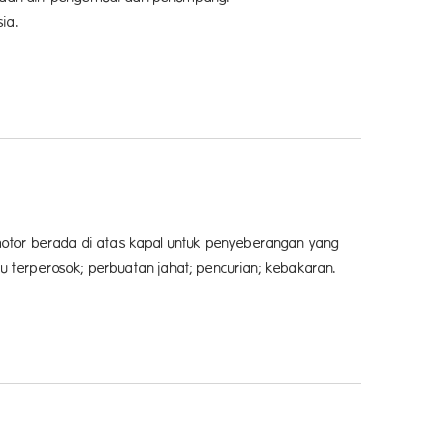
ia.
otor berada di atas kapal untuk penyeberangan yang
u terperosok; perbuatan jahat; pencurian; kebakaran.