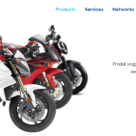
Products
Services
Networks
Produk ungg
se