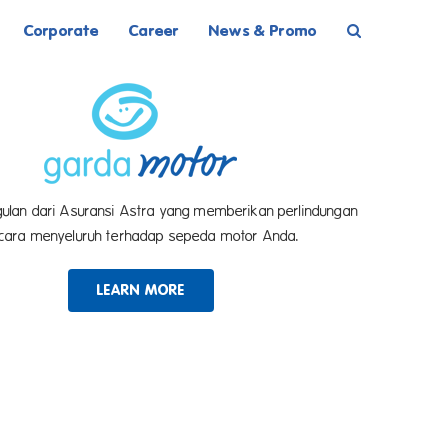
Corporate
Career
News & Promo
ulan dari Asuransi Astra yang memberikan perlindungan
cara menyeluruh terhadap sepeda motor Anda.
LEARN MORE