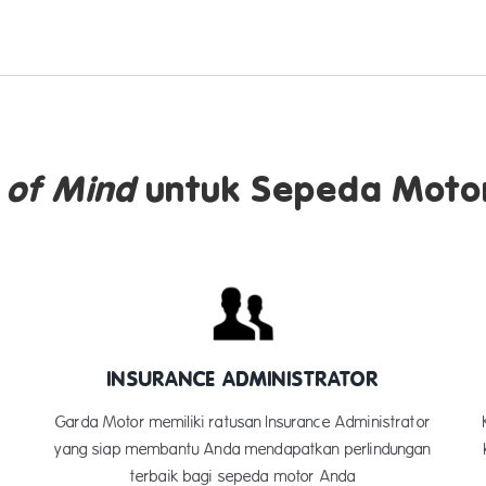
 of Mind
untuk Sepeda Moto
INSURANCE ADMINISTRATOR
Garda Motor memiliki ratusan Insurance Administrator
yang siap membantu Anda mendapatkan perlindungan
terbaik bagi sepeda motor Anda