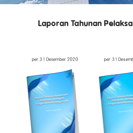
Laporan Tahunan Pelaksa
per 31 Desember 2020
per 31 Desem