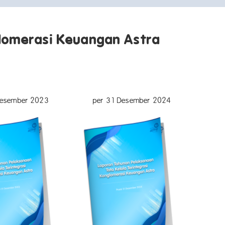
glomerasi Keuangan Astra
Desember 2023
per 31 Desember 2024