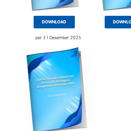
DOWNLOAD
DOWNL
per 31 Desember 2025