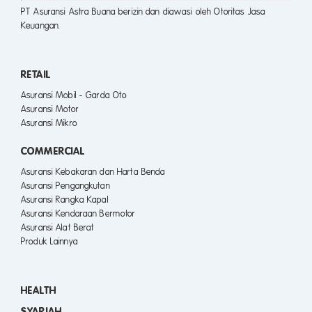
PT Asuransi Astra Buana berizin dan diawasi oleh Otoritas Jasa
Keuangan.
RETAIL
Asuransi Mobil - Garda Oto
Asuransi Motor
Asuransi Mikro
COMMERCIAL
Asuransi Kebakaran dan Harta Benda
Asuransi Pengangkutan
Asuransi Rangka Kapal
Asuransi Kendaraan Bermotor
Asuransi Alat Berat
Produk Lainnya
HEALTH
SYARIAH