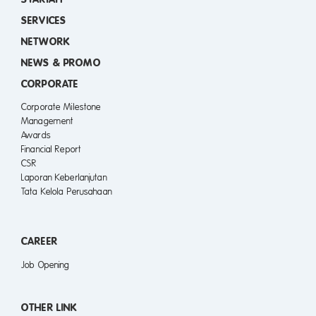
SERVICES
NETWORK
NEWS & PROMO
CORPORATE
Corporate Milestone
Management
Awards
Financial Report
CSR
Laporan Keberlanjutan
Tata Kelola Perusahaan
CAREER
Job Opening
OTHER LINK