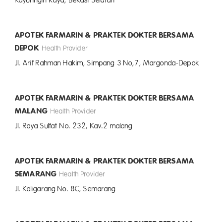
Kayuringin Raya, Bekasi Selatan
APOTEK FARMARIN & PRAKTEK DOKTER BERSAMA
DEPOK
Health Provider
Jl. Arif Rahman Hakim, Simpang 3 No,7, Margonda-Depok
APOTEK FARMARIN & PRAKTEK DOKTER BERSAMA
MALANG
Health Provider
Jl. Raya Sulfat No. 232, Kav.2 malang
APOTEK FARMARIN & PRAKTEK DOKTER BERSAMA
SEMARANG
Health Provider
Jl. Kaligarang No. 8C, Semarang