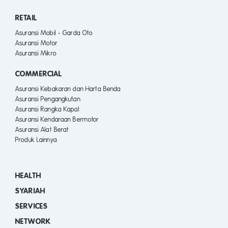
RETAIL
Asuransi Mobil - Garda Oto
Asuransi Motor
Asuransi Mikro
COMMERCIAL
Asuransi Kebakaran dan Harta Benda
Asuransi Pengangkutan
Asuransi Rangka Kapal
Asuransi Kendaraan Bermotor
Asuransi Alat Berat
Produk Lainnya
HEALTH
SYARIAH
SERVICES
NETWORK