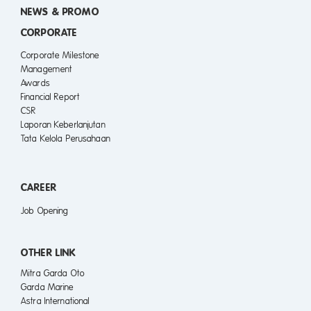
NEWS & PROMO
CORPORATE
Corporate Milestone
Management
Awards
Financial Report
CSR
Laporan Keberlanjutan
Tata Kelola Perusahaan
CAREER
Job Opening
OTHER LINK
Mitra Garda Oto
Garda Marine
Astra International