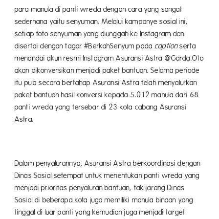
para manula di panti wreda dengan cara yang sangat
sederhana yaitu senyuman. Melalui kampanye sosial ini,
setiap foto senyuman yang diunggah ke Instagram dan
disertai dengan tagar #BerkahSenyum pada
caption
serta
menandai akun resmi Instagram Asuransi Astra @Garda.Oto
akan dikonversikan menjadi paket bantuan. Selama periode
itu pula secara bertahap Asuransi Astra telah menyalurkan
paket bantuan hasil konversi kepada 5.012 manula dari 68
panti wreda yang tersebar di 23 kota cabang Asuransi
Astra.
Dalam penyalurannya, Asuransi Astra berkoordinasi dengan
Dinas Sosial setempat untuk menentukan panti wreda yang
menjadi prioritas penyaluran bantuan, tak jarang Dinas
Sosial di beberapa kota juga memiliki manula binaan yang
tinggal di luar panti yang kemudian juga menjadi target