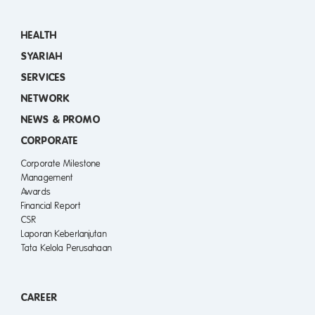
HEALTH
SYARIAH
SERVICES
NETWORK
NEWS & PROMO
CORPORATE
Corporate Milestone
Management
Awards
Financial Report
CSR
Laporan Keberlanjutan
Tata Kelola Perusahaan
CAREER