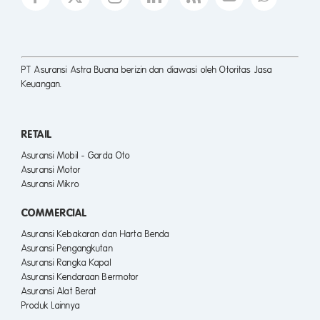
PT Asuransi Astra Buana berizin dan diawasi oleh Otoritas Jasa
Keuangan.
RETAIL
Asuransi Mobil - Garda Oto
Asuransi Motor
Asuransi Mikro
COMMERCIAL
Asuransi Kebakaran dan Harta Benda
Asuransi Pengangkutan
Asuransi Rangka Kapal
Asuransi Kendaraan Bermotor
Asuransi Alat Berat
Produk Lainnya