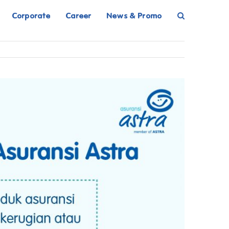
Corporate
Career
News & Promo