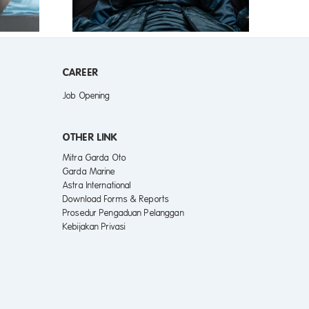
CAREER
Job Opening
OTHER LINK
Mitra Garda Oto
Garda Marine
Astra International
Download Forms & Reports
Prosedur Pengaduan Pelanggan
Kebijakan Privasi