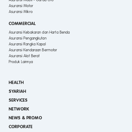
Asuransi Motor
Asuransi Mikro
COMMERCIAL
Asuransi Kebakaran dan Harta Benda
Asuransi Pengangkutan
Asuransi Rangka Kapal
Asuransi Kendaraan Bermotor
Asuransi Alat Berat
Produk Lainnya
HEALTH
SYARIAH
SERVICES
NETWORK
NEWS & PROMO
CORPORATE