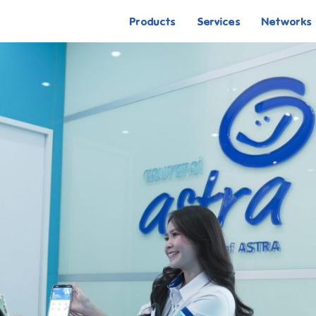
Products
Services
Networks