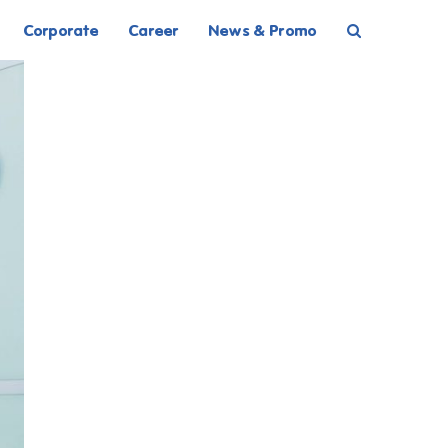
Corporate
Career
News & Promo