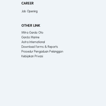
CAREER
Job Opening
OTHER LINK
Mitra Garda Oto
Garda Marine
Astra International
Download Forms & Reports
Prosedur Pengaduan Pelanggan
Kebijakan Privasi