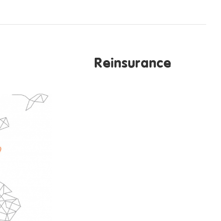
surance