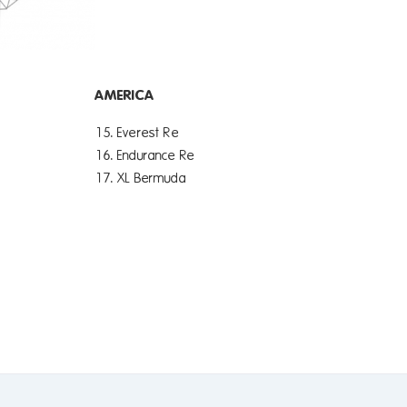
AMERICA
15. Everest Re
16. Endurance Re
17. XL Bermuda