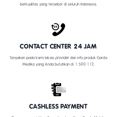
berkualitas yang tersebar di seluruh Indonesia.
CONTACT CENTER 24 JAM
Tanyakan pada kami lokasi
provider
dan info produk Garda
Medika yang Anda butuhkan di 1 500 112.
CASHLESS PAYMENT