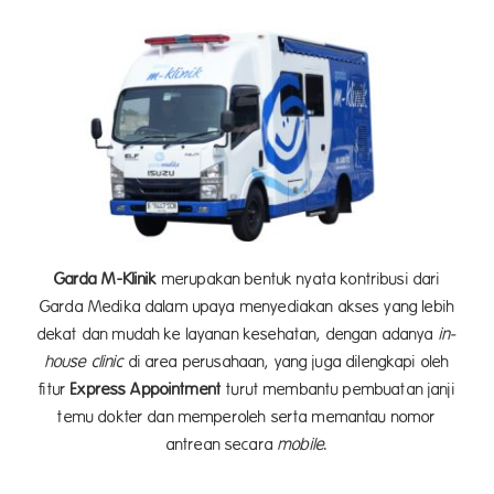
Garda M-Klinik
merupakan bentuk nyata kontribusi dari
Garda Medika dalam upaya menyediakan akses yang lebih
dekat dan mudah ke layanan kesehatan, dengan adanya
in-
house clinic
di area perusahaan, yang juga dilengkapi oleh
fitur
Express Appointment
turut membantu pembuatan janji
temu dokter dan memperoleh serta memantau nomor
antrean secara
mobile
.