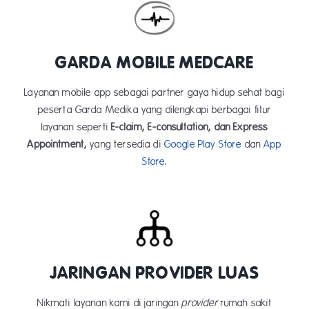
GARDA MOBILE MEDCARE
Layanan mobile app sebagai partner gaya hidup sehat bagi
peserta Garda Medika yang dilengkapi berbagai fitur
layanan seperti
E-claim, E-consultation, dan Express
Appointment,
yang tersedia di
Google Play Store
dan
App
Store
.​
JARINGAN PROVIDER LUAS
Nikmati layanan kami di jaringan
provider
rumah sakit