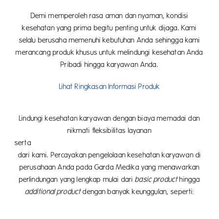
Demi memperoleh rasa aman dan nyaman, kondisi
kesehatan yang prima begitu penting untuk dijaga. Kami
selalu berusaha memenuhi kebutuhan Anda sehingga kami
merancang produk khusus untuk melindungi kesehatan Anda
Pribadi hingga karyawan Anda.
Lihat Ringkasan Informasi Produk
Lindungi kesehatan karyawan dengan biaya memadai dan
nikmati fleksibilitas layanan
serta man
dari kami. Percayakan pengelolaan kesehatan karyawan di
perusahaan Anda pada Garda Medika yang menawarkan
perlindungan yang lengkap mulai dari
basic product
hingga
additional product
dengan banyak keunggulan, seperti: