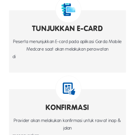
TUNJUKKAN E-CARD
Peserta menunjukkan E-card pada aplikasi Garda Mobile
Medcare saat akan melakukan perawatan
d
KONFIRMASI
Provider akan melakukan konfirmasi untuk rawat inap &
jalan