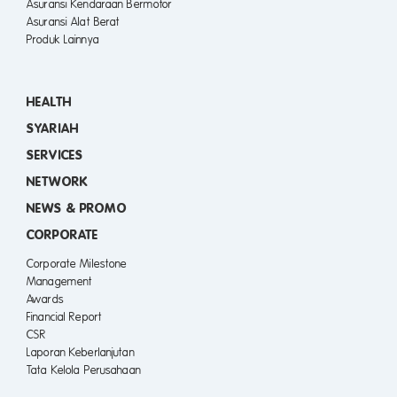
Asuransi Kendaraan Bermotor
Asuransi Alat Berat
Produk Lainnya
HEALTH
SYARIAH
SERVICES
NETWORK
NEWS & PROMO
CORPORATE
Corporate Milestone
Management
Awards
Financial Report
CSR
Laporan Keberlanjutan
Tata Kelola Perusahaan