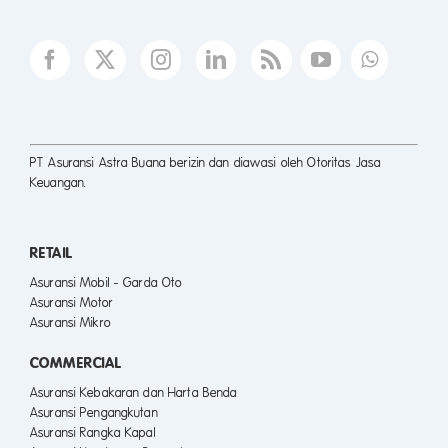
PT Asuransi Astra Buana berizin dan diawasi oleh Otoritas Jasa
Keuangan.
RETAIL
Asuransi Mobil - Garda Oto
Asuransi Motor
Asuransi Mikro
COMMERCIAL
Asuransi Kebakaran dan Harta Benda
Asuransi Pengangkutan
Asuransi Rangka Kapal